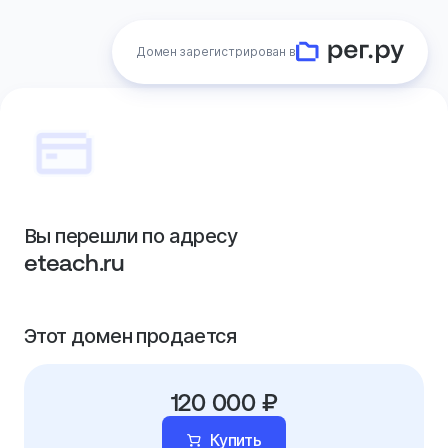
Домен зарегистрирован в
Вы перешли по адресу
eteach.ru
Этот домен продается
120 000 ₽
Купить