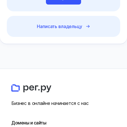
Написать владельцу
Бизнес в онлайне начинается с нас
Домены и сайты